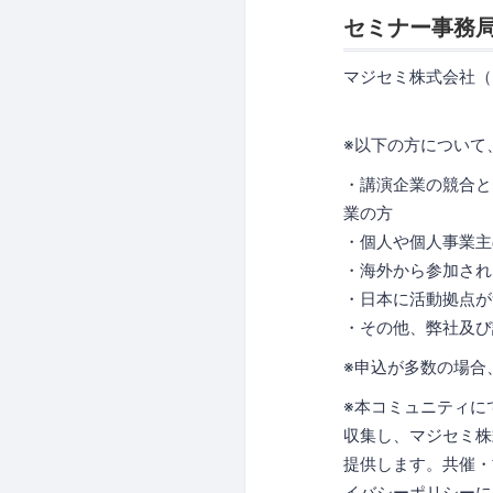
セミナー事務
マジセミ株式会社（
※以下の方について
・講演企業の競合と
業の方
・個人や個人事業主
・海外から参加され
・日本に活動拠点が
・その他、弊社及び
※申込が多数の場合
※本コミュニティに
収集し、マジセミ株
提供します。共催・
イバシーポリシーに