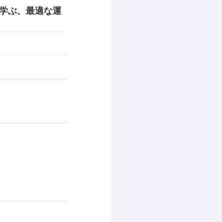
ら学ぶ、最適な運