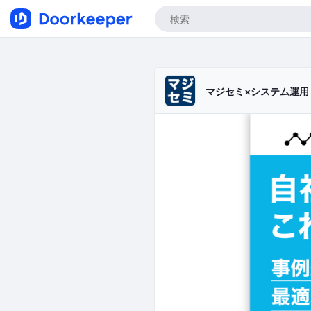
マジセミ×システム運