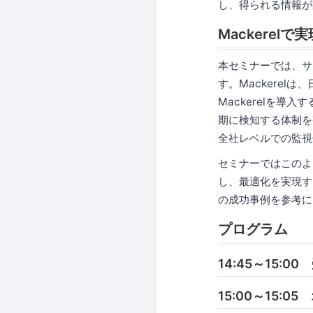
し、得られる情報が
Mackerel
本セミナーでは、サ
す。Mackere
Mackerelを
期に検知する体制を
全社レベルでの監視
セミナーではこのよ
し、最適化を実現す
の成功事例を参考に
プログラム
14:45～15:00
15:00～15: