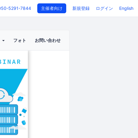
050-5291-7844
主催者向け
新規登録
ログイン
English
ト
フォト
お問い合わせ