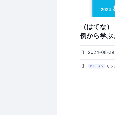
（はてな）
例から学ぶ
2024-08-29
リン
オンライン