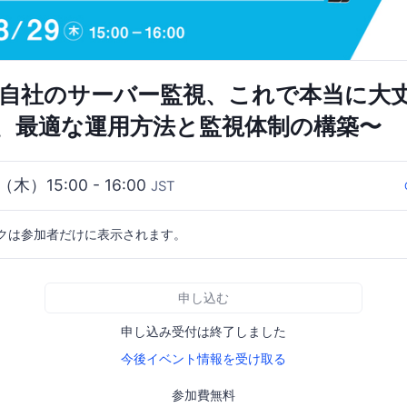
 自社のサーバー監視、これで本当に大丈
、最適な運用方法と監視体制の構築〜
（木）15:00 - 16:00
JST
クは参加者だけに表示されます。
申し込む
申し込み受付は終了しました
今後イベント情報を受け取る
参加費無料