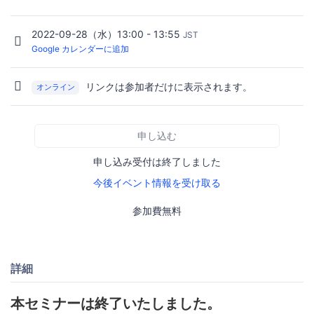
2022-09-28（水）13:00 - 13:55
JST
Google カレンダーに追加
リンクは参加者だけに表示されます。
オンライン
申し込む
申し込み受付は終了しました
今後イベント情報を受け取る
参加費無料
詳細
本セミナーは終了いたしました。