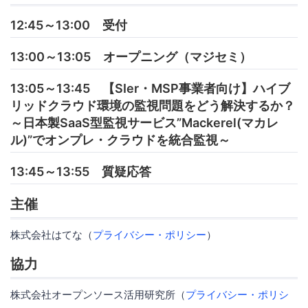
12:45～13:00 受付
13:00～13:05 オープニング（マジセミ）
13:05～13:45 【SIer・MSP事業者向け】ハイブ
リッドクラウド環境の監視問題をどう解決するか？
～日本製SaaS型監視サービス”Mackerel(マカレ
ル)”でオンプレ・クラウドを統合監視～
13:45～13:55 質疑応答
主催
株式会社はてな（
プライバシー・ポリシー
）
協力
株式会社オープンソース活用研究所（
プライバシー・ポリシ