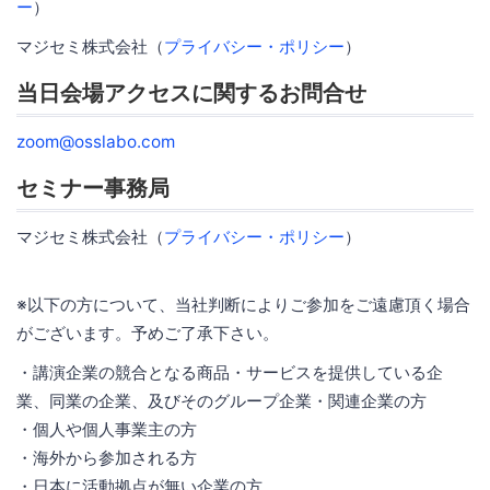
ー
）
マジセミ株式会社（
プライバシー・ポリシー
）
当日会場アクセスに関するお問合せ
zoom@osslabo.com
セミナー事務局
マジセミ株式会社（
プライバシー・ポリシー
）
※以下の方について、当社判断によりご参加をご遠慮頂く場合
がございます。予めご了承下さい。
・講演企業の競合となる商品・サービスを提供している企
業、同業の企業、及びそのグループ企業・関連企業の方
・個人や個人事業主の方
・海外から参加される方
・日本に活動拠点が無い企業の方