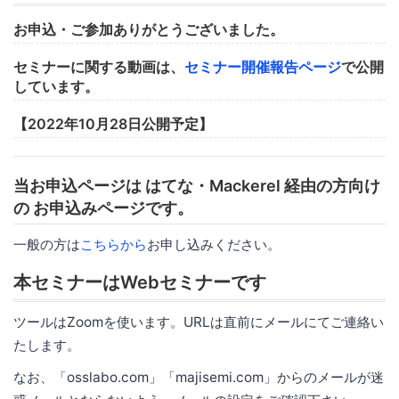
お申込・ご参加ありがとうございました。
セミナーに関する動画は、
セミナー開催報告ページ
で公開
しています。
【2022年10月28日公開予定】
当お申込ページは はてな・Mackerel 経由の方向け
の お申込みページです。
一般の方は
こちらから
お申し込みください。
本セミナーはWebセミナーです
ツールはZoomを使います。URLは直前にメールにてご連絡い
たします。
なお、「osslabo.com」「majisemi.com」からのメールが迷