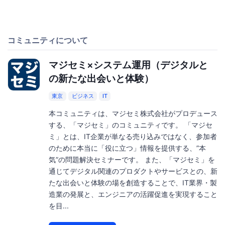
コミュニティについて
マジセミ×システム運用（デジタルと
の新たな出会いと体験）
東京
ビジネス
IT
本コミュニティは、マジセミ株式会社がプロデュース
する、「マジセミ」のコミュニティです。 「マジセ
ミ」とは、IT企業が単なる売り込みではなく、参加者
のために本当に「役に立つ」情報を提供する、”本
気”の問題解決セミナーです。 また、「マジセミ」を
通じてデジタル関連のプロダクトやサービスとの、新
たな出会いと体験の場を創造することで、IT業界・製
造業の発展と、エンジニアの活躍促進を実現すること
を目...