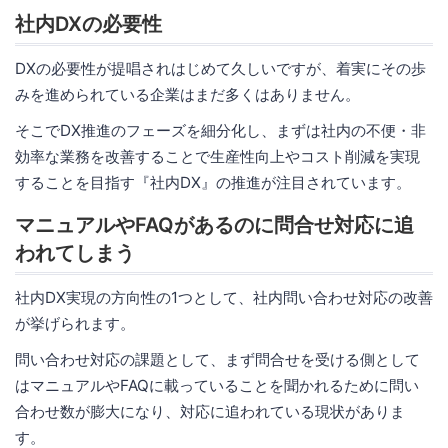
社内DXの必要性
DXの必要性が提唱されはじめて久しいですが、着実にその歩
みを進められている企業はまだ多くはありません。
そこでDX推進のフェーズを細分化し、まずは社内の不便・非
効率な業務を改善することで生産性向上やコスト削減を実現
することを目指す『社内DX』の推進が注目されています。
マニュアルやFAQがあるのに問合せ対応に追
われてしまう
社内DX実現の方向性の1つとして、社内問い合わせ対応の改善
が挙げられます。
問い合わせ対応の課題として、まず問合せを受ける側として
はマニュアルやFAQに載っていることを聞かれるために問い
合わせ数が膨大になり、対応に追われている現状がありま
す。