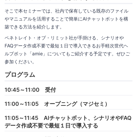
そこで本セミナーでは、社内で保有している既存のファイル
やマニュアルを活用することで簡単にAIチャットボットを構
築できる方法を紹介します。
ペネトレイト・オブ・リミット社が手掛ける、シナリオや
FAQデータ作成不要で最短１日で導入できるお手軽次世代ヘ
ルプボット「amie」についてもご紹介する予定です。ぜひご
参加ください。
プログラム
10:45～11:00 受付
11:00～11:05 オープニング（マジセミ）
11:05～11:45 AIチャットボット、シナリオやFAQ
データ作成不要で最短１日で導入する