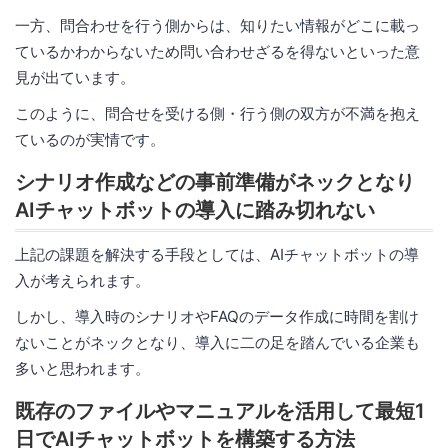
一方、問合わせを行う側からは、知りたい情報がどこに載っ
ているかわからないため問い合わせざるを得ないといった意
見が出ています。
このように、問合せを受ける側・行う側の双方が不満を抱え
ているのが実情です。
シナリオ作成などの事前準備がネックとなり
AIチャットボットの導入に踏み切れない
上記の課題を解決する手段としては、AIチャットボットの導
入が考えられます。
しかし、導入時のシナリオやFAQのデータ作成に時間を割け
ないことがネックとなり、導入に二の足を踏んでいる企業も
多いと思われます。
既存のファイルやマニュアルを活用して最短1
日でAIチャットボットを構築する方法