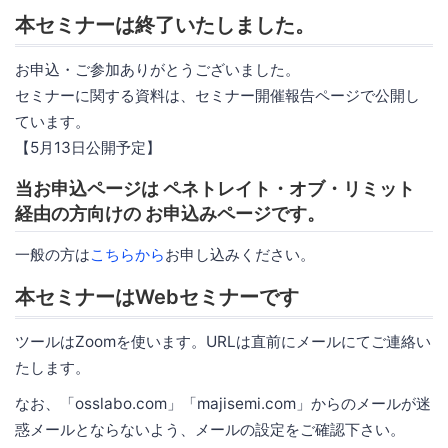
本セミナーは終了いたしました。
お申込・ご参加ありがとうございました。
セミナーに関する資料は、セミナー開催報告ページで公開し
ています。
【5月13日公開予定】
当お申込ページは ペネトレイト・オブ・リミット
経由の方向けの お申込みページです。
一般の方は
こちらから
お申し込みください。
本セミナーはWebセミナーです
ツールはZoomを使います。URLは直前にメールにてご連絡い
たします。
なお、「osslabo.com」「majisemi.com」からのメールが迷
惑メールとならないよう、メールの設定をご確認下さい。