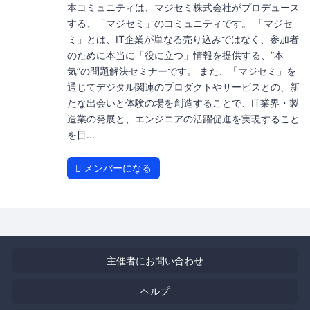
本コミュニティは、マジセミ株式会社がプロデュース
する、「マジセミ」のコミュニティです。 「マジセ
ミ」とは、IT企業が単なる売り込みではなく、参加者
のために本当に「役に立つ」情報を提供する、”本
気”の問題解決セミナーです。 また、「マジセミ」を
通じてデジタル関連のプロダクトやサービスとの、新
たな出会いと体験の場を創造することで、IT業界・製
造業の発展と、エンジニアの活躍促進を実現すること
を目...
メンバーになる
主催者にお問い合わせ
ヘルプ