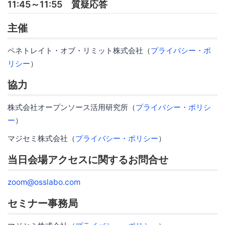
11:45～11:55 質疑応答
主催
ペネトレイト・オブ・リミット株式会社（
プライバシー・ポ
リシー
）
協力
株式会社オープンソース活用研究所（
プライバシー・ポリシ
ー
）
マジセミ株式会社（
プライバシー・ポリシー
）
当日会場アクセスに関するお問合せ
zoom@osslabo.com
セミナー事務局