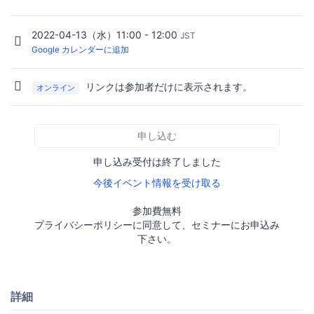
2022-04-13（水）11:00 - 12:00
JST
Google カレンダーに追加
リンクは参加者だけに表示されます。
オンライン
申し込む
申し込み受付は終了しました
今後イベント情報を受け取る
参加費無料
プライバシーポリシーに同意して、セミナーにお申込み
下さい。
詳細